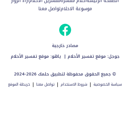
الصفحة الرئيسة
احلام مفسرة
مفسرين الاحلام
اراء الزوار
موسوعة الاحلام
تواصل معنا
مصادر خارجية
جوجل:
موقع تفسير الأحلام
| ياهو:
موقع تفسير الأحلام
2024-2026 جميع الحقوق محفوظة لتطبيق حلمك ©
|
|
|
سياسة الخصوصية
شروط الاستخدام
تواصل معنا
خريطة الموقع