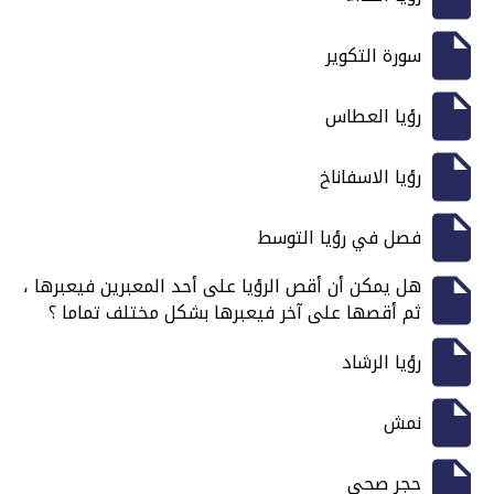
سورة التكوير
رؤيا العطاس
رؤيا الاسفاناخ
فصل في رؤيا التوسط
هل يمكن أن أقص الرؤيا على أحد المعبرين فيعبرها ،
ثم أقصها على آخر فيعبرها بشكل مختلف تماما ؟
رؤيا الرشاد
نمش
حجر صحي