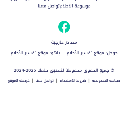
موسوعة الاحلام
تواصل معنا
مصادر خارجية
جوجل:
موقع تفسير الأحلام
| ياهو:
موقع تفسير الأحلام
2024-2026 جميع الحقوق محفوظة لتطبيق حلمك ©
|
|
|
سياسة الخصوصية
شروط الاستخدام
تواصل معنا
خريطة الموقع