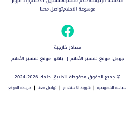
الصفحة الرئيسة
احلام مفسرة
مفسرين الاحلام
اراء الزوار
موسوعة الاحلام
تواصل معنا
مصادر خارجية
جوجل:
موقع تفسير الأحلام
| ياهو:
موقع تفسير الأحلام
2024-2026 جميع الحقوق محفوظة لتطبيق حلمك ©
|
|
|
سياسة الخصوصية
شروط الاستخدام
تواصل معنا
خريطة الموقع