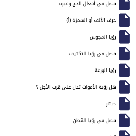
فصل في أفعال الحج وغيره
حرف الألف أو الهمزة (أ)
رؤيا المجوس
فصل في رؤيا التكتيف
رؤيا الوزغة
هل رؤية الأموات تدل على قرب الأجل ؟
جيتار
فصل في رؤيا القطن