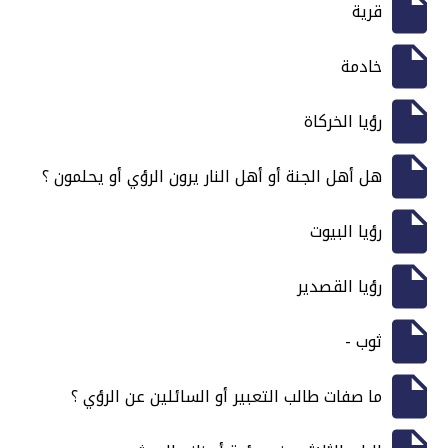
قرية
خادمة
رؤيا الخركاة
هل أهل الجنة أو أهل النار يرون الرؤي أو يحلمون ؟
رؤيا البيوت
رؤيا القصدير
ثوب -
ما صفات طالب التعبير أو السائلين عن الرؤي ؟