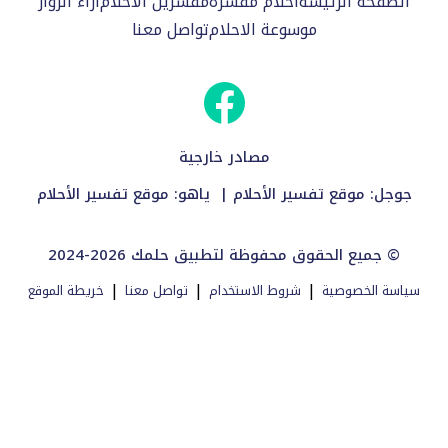
الصفحة الرئيسة
احلام مفسرة
مفسرين الاحلام
اراء الزوار
موسوعة الاحلام
تواصل معنا
مصادر خارجية
جوجل:
موقع تفسير الأحلام
| ياهو:
موقع تفسير الأحلام
2024-2026 جميع الحقوق محفوظة لتطبيق حلمك ©
|
|
|
سياسة الخصوصية
شروط الاستخدام
تواصل معنا
خريطة الموقع