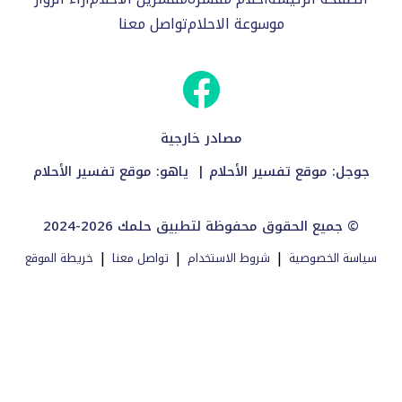
موسوعة الاحلام
تواصل معنا
مصادر خارجية
جوجل:
موقع تفسير الأحلام
| ياهو:
موقع تفسير الأحلام
2024-2026 جميع الحقوق محفوظة لتطبيق حلمك ©
|
|
|
سياسة الخصوصية
شروط الاستخدام
تواصل معنا
خريطة الموقع