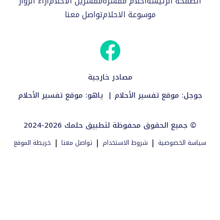
الصفحة الرئيسة
احلام مفسرة
مفسرين الاحلام
اراء الزوار
موسوعة الاحلام
تواصل معنا
مصادر خارجية
جوجل:
موقع تفسير الأحلام
| ياهو:
موقع تفسير الأحلام
2024-2026 جميع الحقوق محفوظة لتطبيق حلمك ©
|
|
|
سياسة الخصوصية
شروط الاستخدام
تواصل معنا
خريطة الموقع