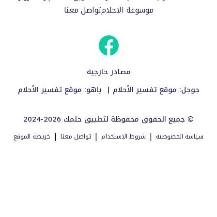
موسوعة الاحلام
تواصل معنا
مصادر خارجية
جوجل:
موقع تفسير الأحلام
| ياهو:
موقع تفسير الأحلام
2024-2026 جميع الحقوق محفوظة لتطبيق حلمك ©
|
|
|
سياسة الخصوصية
شروط الاستخدام
تواصل معنا
خريطة الموقع