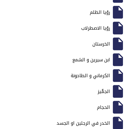
رؤيا الظلم
رؤيا الاصطرلاب
الخرستان
ابن سيرين و الشمع
الكرماني و الطاحونة
الجمَّيز
الحجام
الخدر في الرجلين او الجسد