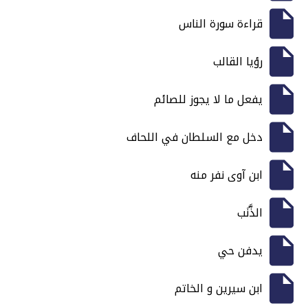
قراءة سورة الناس
رؤيا القالب
يفعل ما لا يجوز للصائم
دخل مع السلطان في اللحاف
ابن آوى نفر منه
الذَّنَب
يدفن حي
ابن سيرين و الخاتم