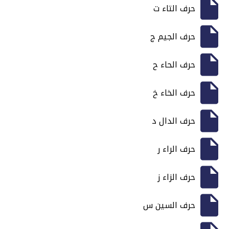
حرف التاء ت
حرف الجيم ج
حرف الحاء ح
حرف الخاء خ
حرف الدال د
حرف الراء ر
حرف الزاء ز
حرف السين س