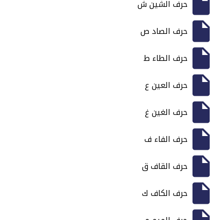
حرف الشين ش
حرف الصاد ص
حرف الطاء ط
حرف العين ع
حرف الغين غ
حرف الفاء ف
حرف القاف ق
حرف الكاف ك