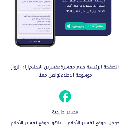
في حلمك ، نساعدك على الحصول على
استشاراتك بسهولة من خلال أفضل
الاستشاريين في مجال تفسير الاحلام
الصفحة الرئيسة
احلام مفسرة
مفسرين الاحلام
اراء الزوار
موسوعة الاحلام
تواصل معنا
مصادر خارجية
جوجل:
موقع تفسير الأحلام
| ياهو:
موقع تفسير الأحلام