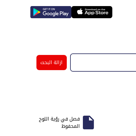
ازالة البحث
فصل في رؤية اللوح
المحفوظ