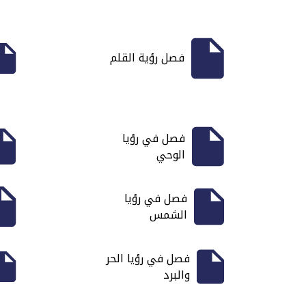
فصل رؤية القلم
فصل في رؤيا
الوحي
فصل في رؤيا
الشمس
فصل في رؤيا الحر
والبرد