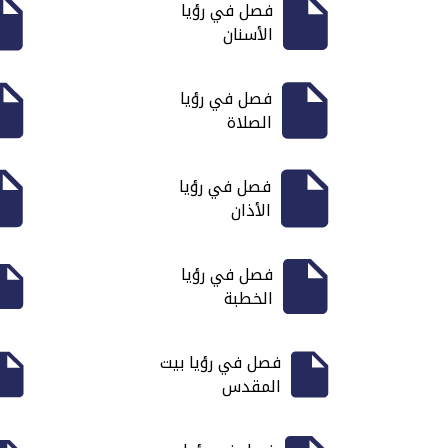
فصل في رؤيا
الأسنان
فصل في رؤيا
الصلاة
فصل في رؤيا
الأذان
فصل في رؤيا
الخطبة
فصل في رؤيا بيت
المقدس