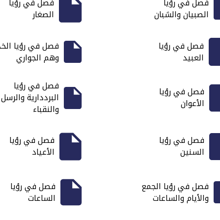
فصل في رؤيا
فصل في رؤيا
الصبيان والشبان
الصغار
فصل في رؤيا
فصل في رؤيا الخ
العبيد
وهم الجواري
فصل في رؤيا
فصل في رؤيا
البرددارية والرسل
الأعوان
والنقباء
فصل في رؤيا
فصل في رؤيا
السنين
الأعياد
فصل في رؤيا الجمع
فصل في رؤيا
والأيام والساعات
الساعات