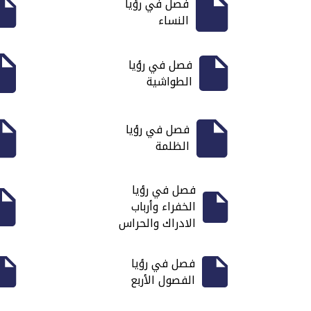
فصل في رؤيا
النساء
فصل في رؤيا
الطواشية
فصل في رؤيا
الظلمة
فصل في رؤيا
الخفراء وأرباب
الادراك والحراس
فصل في رؤيا
الفصول الأربع