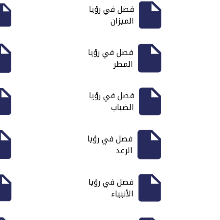
فصل في رؤيا
الميزان
فصل في رؤيا
المطر
فصل في رؤيا
الضباب
فصل في رؤيا
الرعد
فصل في رؤيا
الأنبياء