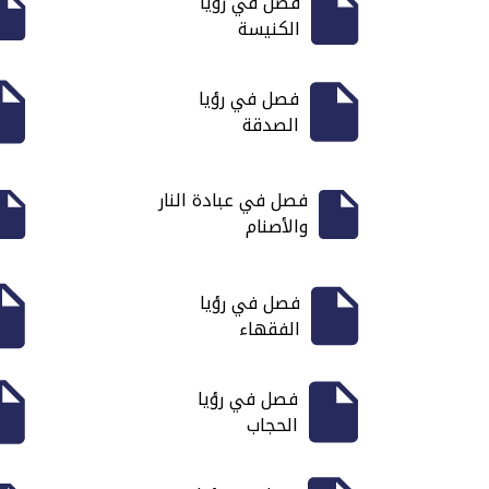
فصل في رؤيا
الكنيسة
فصل في رؤيا
الصدقة
فصل في عبادة النار
والأصنام
فصل في رؤيا
الفقهاء
فصل في رؤيا
الحجاب