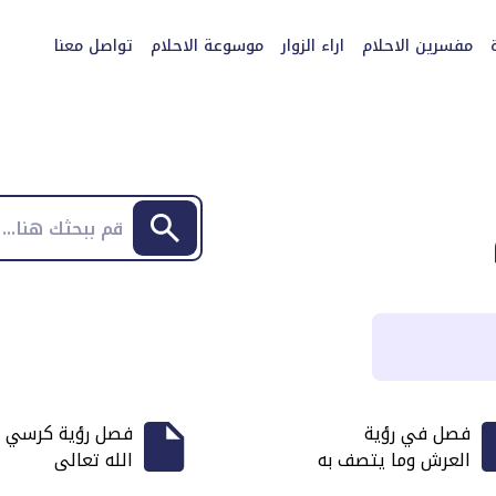
مفسرين الاحلام
اراء الزوار
موسوعة الاحلام
تواصل معنا
فصل في رؤية
فصل رؤية كرسي
العرش وما يتصف به
الله تعالى