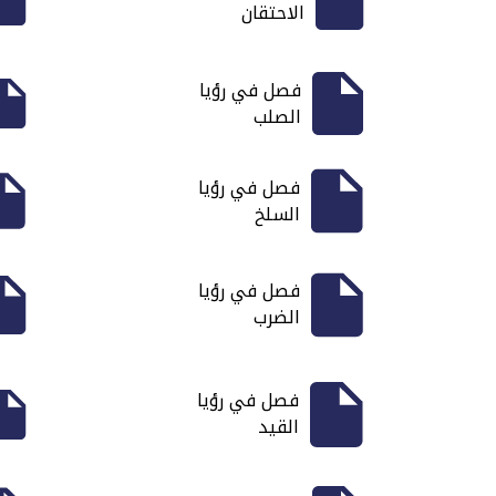
الاحتقان
فصل في رؤيا
الصلب
فصل في رؤيا
السلخ
فصل في رؤيا
الضرب
فصل في رؤيا
القيد