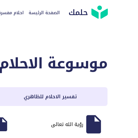
حلمك
الصفحة الرئيسة
احلام مفسرة
موسوعة الاحلام
تفسير الاحلام للظاهري
رؤية الله تعالى