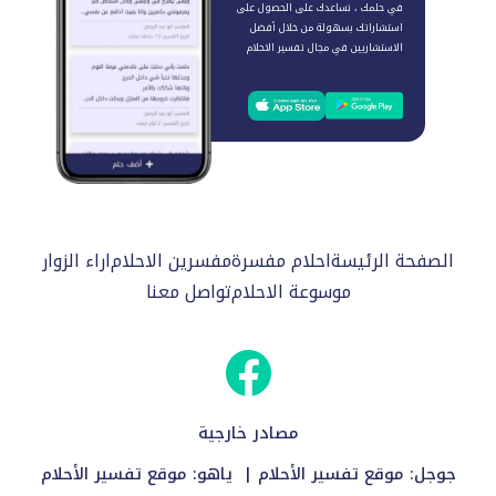
في حلمك ، نساعدك على الحصول على
استشاراتك بسهولة من خلال أفضل
الاستشاريين في مجال تفسير الاحلام
الصفحة الرئيسة
احلام مفسرة
مفسرين الاحلام
اراء الزوار
موسوعة الاحلام
تواصل معنا
مصادر خارجية
جوجل:
موقع تفسير الأحلام
| ياهو:
موقع تفسير الأحلام