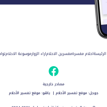
الرئيسة
احلام مفسرة
مفسرين الاحلام
اراء الزوار
موسوعة الاحلام
توا
مصادر خارجية
جوجل:
موقع تفسير الأحلام
| ياهو:
موقع تفسير الأحلام