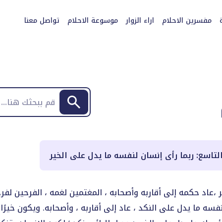
مفسرين الاحلام
اراء الزوار
موسوعة الاحلام
تواصل معنا
تاسع: ربما رأى إنسان لنفسه ما يدل على الخير
ر ،عاد حكمه إلى أقاربه وأصحابه ، المغتمين لغمه ، الفرحين لف
 لنفسه ما يدل على النكد ، عاد إلى أقاربه ، وأصحابه. ويكون خير