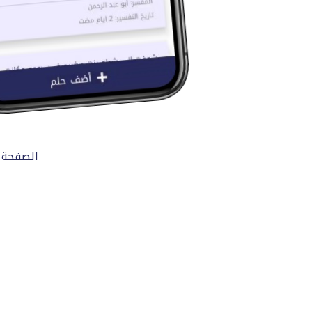
الصفحة 