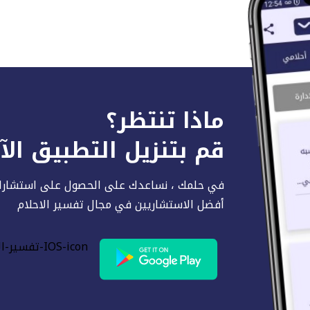
ماذا تنتظر؟
قم بتنزيل التطبيق ال
في حلمك ، نساعدك على الحصول على استشارا
أفضل الاستشاريين في مجال تفسير الاحلام