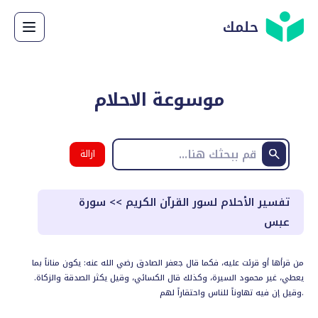
حلمك
موسوعة الاحلام
ازالة
البحث
تفسير الأحلام لسور القرآن الكريم
>>
سورة
عبس
من قرأها أو قرئت عليه، فكما قال جعفر الصادق رضي الله عنه: يكون مناناً بما
يعطي، غير محمود السيرة، وكذلك قال الكسائي، وقيل يكثر الصدقة والزكاة.
وقيل إن فيه تهاوناً للناس واحتقاراً لهم.