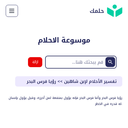
حلمك
موسوعة الاحلام
ازالة
البحث
تفسير الأحلام لإبن شاهين
>>
رؤيا فرس البحر
رؤيا فرس البحر وأما فرس البحر فإنه يؤول بمنفعة لمن أحرزه، وقيل يؤول بإنسان
له قدره في الخطر.