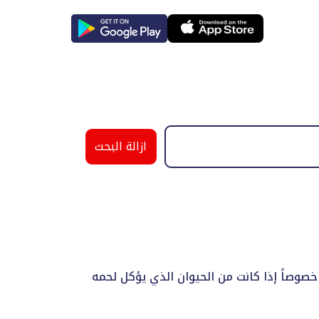
ازالة البحث