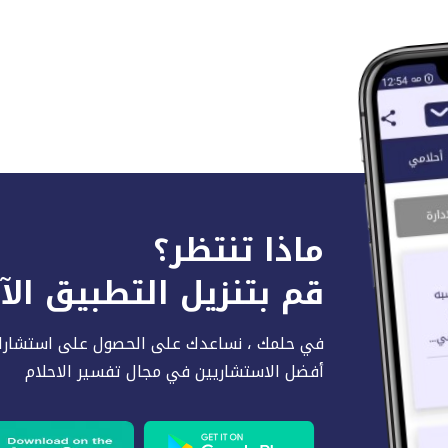
ماذا تنتظر؟
قم بتنزيل التطبيق ال
في حلمك ، نساعدك على الحصول على استشارا
أفضل الاستشاريين في مجال تفسير الاحلام