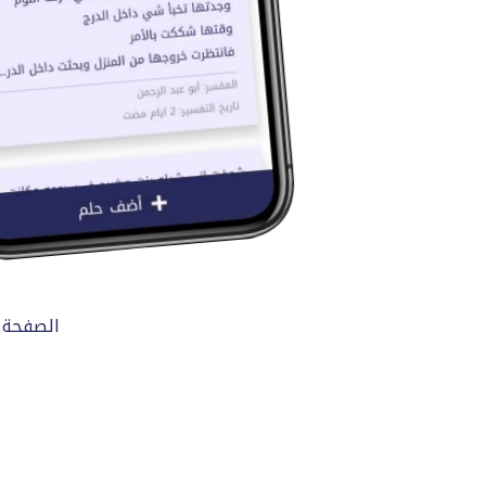
الصفحة 