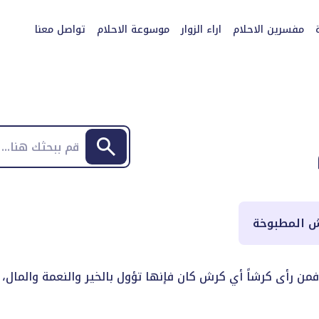
مفسرين الاحلام
اراء الزوار
موسوعة الاحلام
تواصل معنا
وش المطبوخة