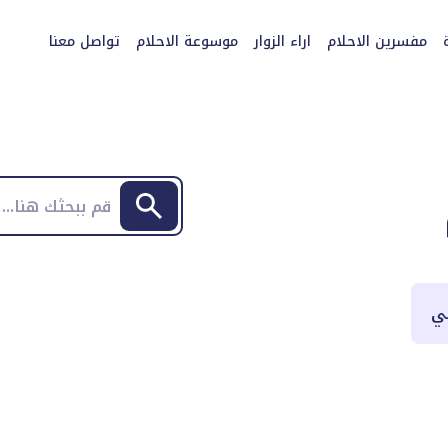
مفسرين الاحلام
اراء الزوار
موسوعة الاحلام
تواصل معنا
بي