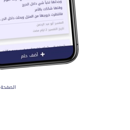
الصفحة 