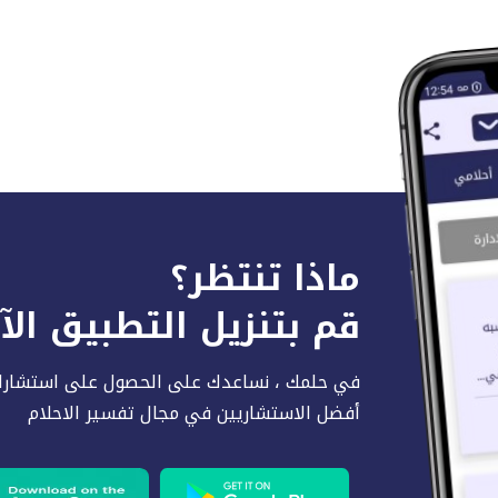
ماذا تنتظر؟
قم بتنزيل التطبيق ال
في حلمك ، نساعدك على الحصول على استشارا
أفضل الاستشاريين في مجال تفسير الاحلام