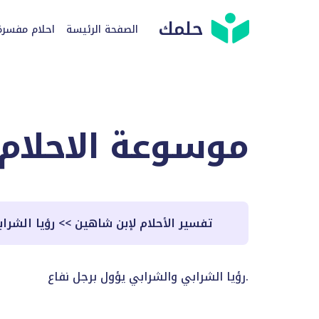
حلمك
الصفحة الرئيسة
احلام مفسرة
موسوعة الاحلام
تفسير الأحلام لإبن شاهين
>>
رؤيا الشرا
رؤيا الشرابي والشرابي يؤول برجل نفاع.