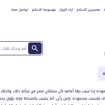
مفسرين الاحلام
اراء الزوار
موسوعة الاحلام
تواصل معنا
ة
 محمودة إذا شبب بها أمامه لأن سلطان مصر من شأنه ذلك، وكذلك
وك فليست بمحمودة. ومن رأى: أنه يشبب بالشبابة فإنه يؤول بح