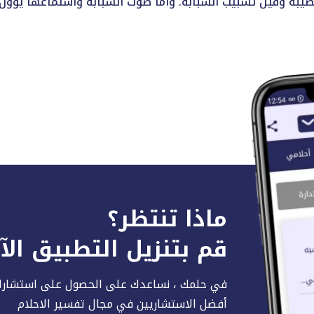
ماذا تنتظر؟
قم بتنزيل التطبيق ال
في حلمك ، نساعدك على الحصول على استشارا
أفضل الاستشاريين في مجال تفسير الاحلام