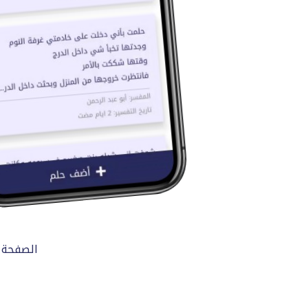
الصفحة 