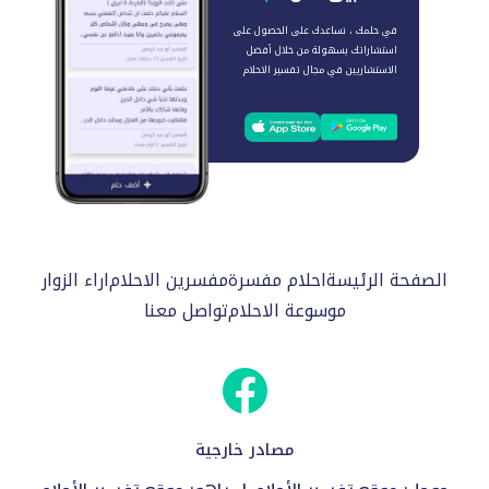
في حلمك ، نساعدك على الحصول على
استشاراتك بسهولة من خلال أفضل
الاستشاريين في مجال تفسير الاحلام
الصفحة الرئيسة
احلام مفسرة
مفسرين الاحلام
اراء الزوار
موسوعة الاحلام
تواصل معنا
مصادر خارجية