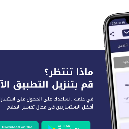
ماذا تنتظر؟
قم بتنزيل التطبيق ال
في حلمك ، نساعدك على الحصول على استشارا
أفضل الاستشاريين في مجال تفسير الاحلام