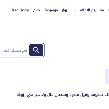
مفسرين الاحلام
اراء الزوار
موسوعة الاحلام
تواصل معنا