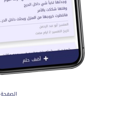
الصفحة 