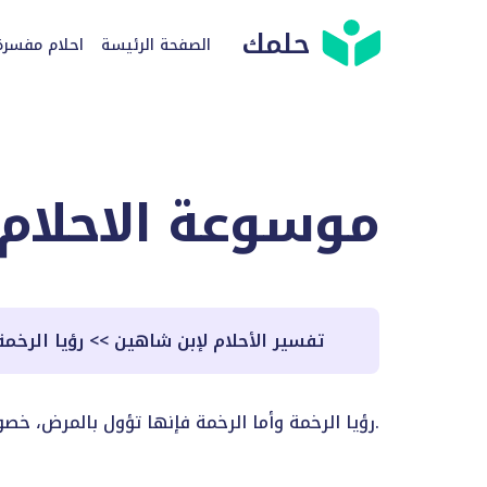
حلمك
الصفحة الرئيسة
احلام مفسرة
موسوعة الاحلام
تفسير الأحلام لإبن شاهين
>>
رؤيا الرخمة
رؤيا الرخمة وأما الرخمة فإنها تؤول بالمرض، خصوصاً إن عالجها فإنه يكون أشد. وأما الرخمة فإنها تؤول بالمرأة البلهاء القليلة الفائدة.