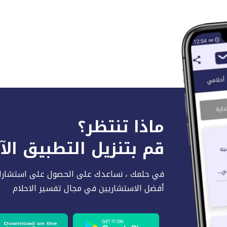
ماذا تنتظر؟
قم بتنزيل التطبيق ال
في حلمك ، نساعدك على الحصول على استشارا
أفضل الاستشاريين في مجال تفسير الاحلام