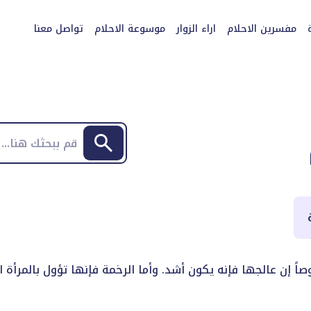
مفسرين الاحلام
اراء الزوار
موسوعة الاحلام
تواصل معنا