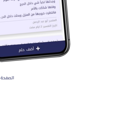
الصفحة 