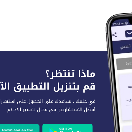
ماذا تنتظر؟
قم بتنزيل التطبيق ال
في حلمك ، نساعدك على الحصول على استشارا
أفضل الاستشاريين في مجال تفسير الاحلام