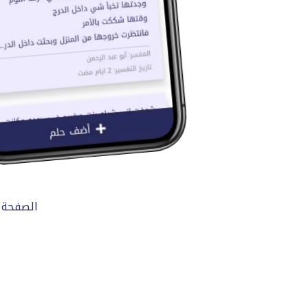
الصفحة 