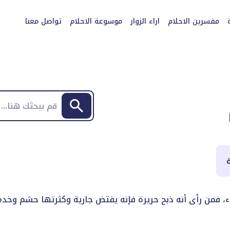
مفسرين الاحلام
اراء الزوار
موسوعة الاحلام
تواصل معنا
ة