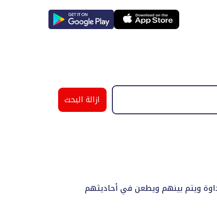
ازالة البحث