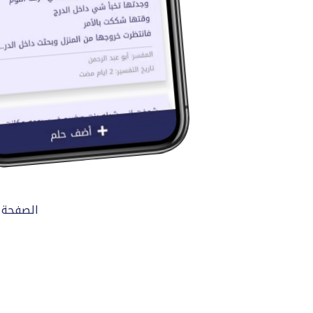
الصفحة 