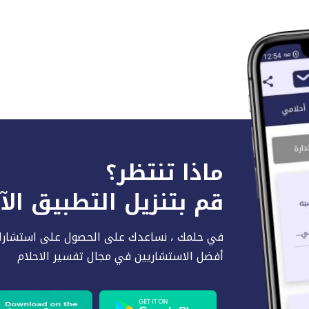
ماذا تنتظر؟
قم بتنزيل التطبيق ال
في حلمك ، نساعدك على الحصول على استشارا
أفضل الاستشاريين في مجال تفسير الاحلام