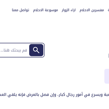
مفسرين الاحلام
اراء الزوار
موسوعة الاحلام
تواصل معنا