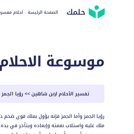
حلمك
الصفحة الرئيسة
احلام مفسرة
موسوعة الاحلام
تفسير الأحلام لإبن شاهين
>>
رؤيا الجمز
رؤيا الجمز وأما الجمز فإنه يؤول بملك قوي ضخم
ملك عليه واستلاب نعمته وإبعاده ويتأخر في يده 