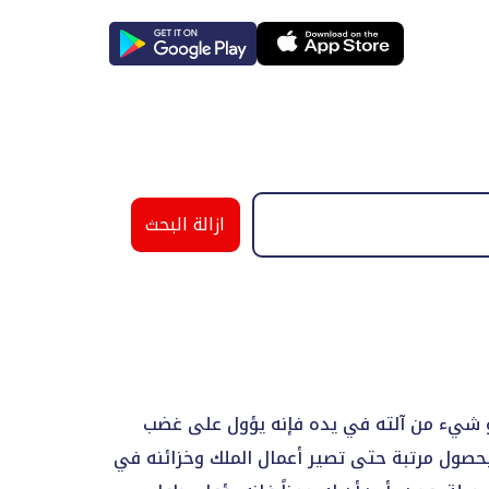
ازالة البحث
أو شيء من آلته في يده فإنه يؤول على غضب
بحصول مرتبة حتى تصير أعمال الملك وخزائنه في