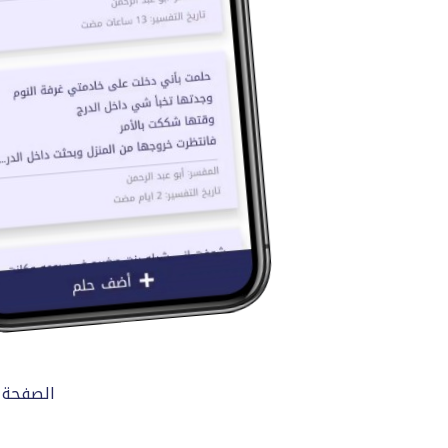
الصفحة 