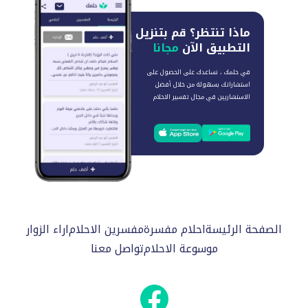
ماذا تنتظر؟
قم بتنزيل
التطبيق الآن
مجانا
في حلمك ، نساعدك على الحصول على
استشاراتك بسهولة من خلال أفضل
الاستشاريين في مجال تفسير الاحلام
الصفحة الرئيسة
احلام مفسرة
مفسرين الاحلام
اراء الزوار
موسوعة الاحلام
تواصل معنا