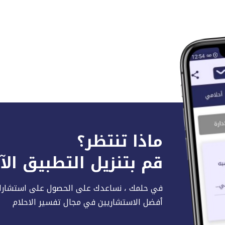
ماذا تنتظر؟
قم بتنزيل التطبيق ال
في حلمك ، نساعدك على الحصول على استشارا
أفضل الاستشاريين في مجال تفسير الاحلام