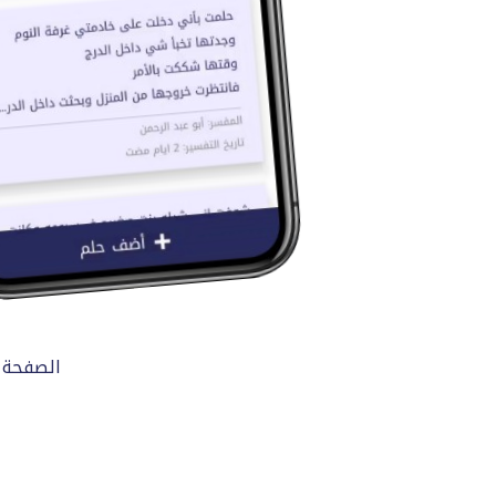
الصفحة 