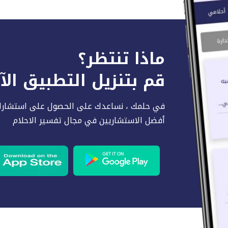
ماذا تنتظر؟
قم بتنزيل التطبيق ال
في حلمك ، نساعدك على الحصول على استشارا
أفضل الاستشاريين في مجال تفسير الاحلام