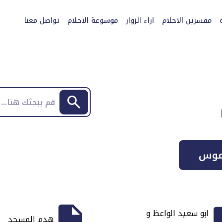
مفسرين الاحلام
اراء الزوار
موسوعة الاحلام
تواصل معنا
موس
ابو سعيد الواعظ و
هدم المسجد