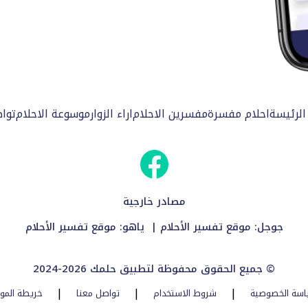
الرئيسة
احلام مفسرة
مفسرين الاحلام
اراء الزوار
موسوعة الاحلام
توا
مصادر خارجية
جوجل:
موقع تفسير الأحلام
| ياهو:
موقع تفسير الأحلام
2024-2026 جميع الحقوق محفوظة لتطبيق حلمك ©
|
|
|
اسة الخصوصية
شروط الاستخدام
تواصل معنا
خريطة المو