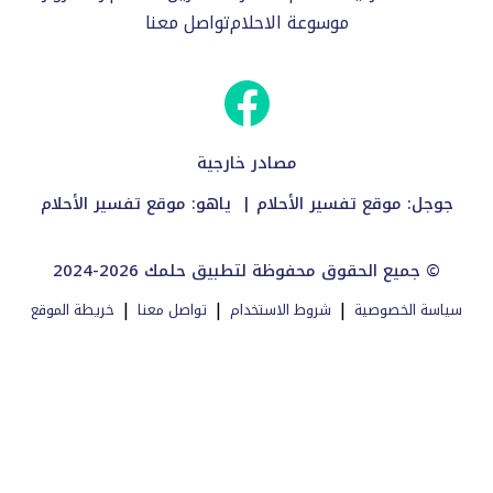
موسوعة الاحلام
تواصل معنا
مصادر خارجية
جوجل:
موقع تفسير الأحلام
| ياهو:
موقع تفسير الأحلام
2024-2026 جميع الحقوق محفوظة لتطبيق حلمك ©
|
|
|
سياسة الخصوصية
شروط الاستخدام
تواصل معنا
خريطة الموقع