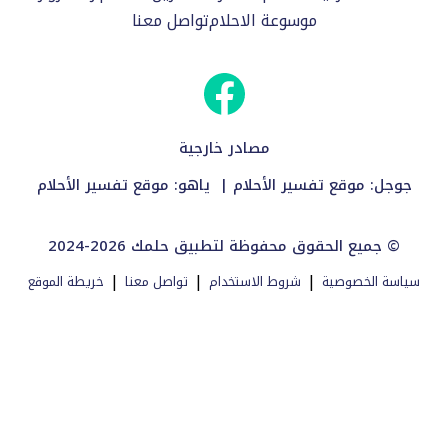
موسوعة الاحلام
تواصل معنا
مصادر خارجية
جوجل:
موقع تفسير الأحلام
| ياهو:
موقع تفسير الأحلام
2024-2026 جميع الحقوق محفوظة لتطبيق حلمك ©
|
|
|
سياسة الخصوصية
شروط الاستخدام
تواصل معنا
خريطة الموقع