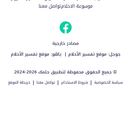
موسوعة الاحلام
تواصل معنا
مصادر خارجية
جوجل:
موقع تفسير الأحلام
| ياهو:
موقع تفسير الأحلام
2024-2026 جميع الحقوق محفوظة لتطبيق حلمك ©
|
|
|
سياسة الخصوصية
شروط الاستخدام
تواصل معنا
خريطة الموقع