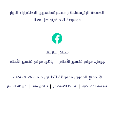
الصفحة الرئيسة
احلام مفسرة
مفسرين الاحلام
اراء الزوار
موسوعة الاحلام
تواصل معنا
مصادر خارجية
جوجل:
موقع تفسير الأحلام
| ياهو:
موقع تفسير الأحلام
2024-2026 جميع الحقوق محفوظة لتطبيق حلمك ©
|
|
|
سياسة الخصوصية
شروط الاستخدام
تواصل معنا
خريطة الموقع