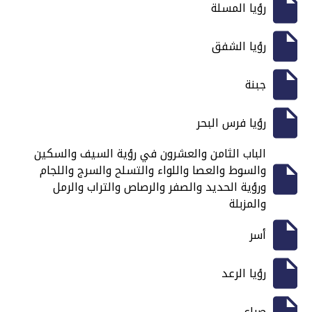
رؤيا المسلة
رؤيا الشفق
جبنة
رؤيا فرس البحر
الباب الثامن والعشرون في رؤية السيف والسكين
والسوط والعصا واللواء والتسلح والسرج واللجام
ورؤية الحديد والصفر والرصاص والتراب والرمل
والمزبلة
أسر
رؤيا الرعد
صراع