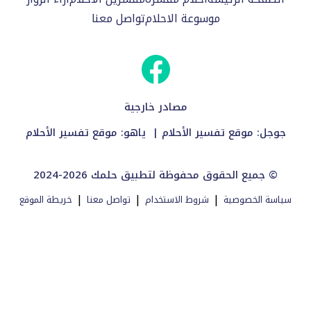
موسوعة الاحلام
تواصل معنا
مصادر خارجية
جوجل:
موقع تفسير الأحلام
| ياهو:
موقع تفسير الأحلام
2024-2026 جميع الحقوق محفوظة لتطبيق حلمك ©
|
|
|
سياسة الخصوصية
شروط الاستخدام
تواصل معنا
خريطة الموقع