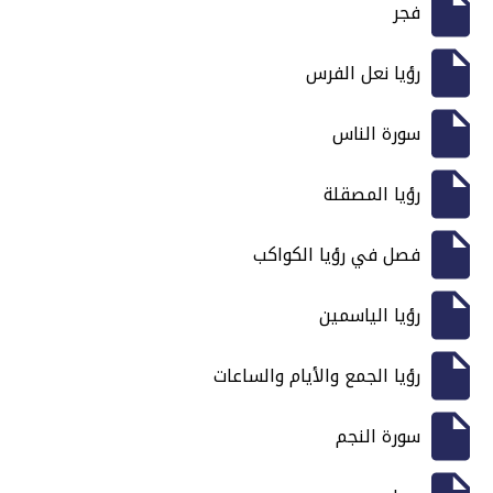
فجر
رؤيا نعل الفرس
سورة الناس
رؤيا المصقلة
فصل في رؤيا الكواكب
رؤيا الياسمين
رؤيا الجمع والأيام والساعات
سورة النجم