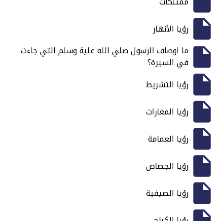
ممتلكات
رؤيا الأنهار
ما اوصاف الرسول صلي الله علية وسلم التي جاءت
في السيرة؟
رؤيا التشريط
رؤيا المغارات
رؤيا العمامة
رؤيا الجصاص
رؤيا الصيفية
رؤيا الكباج