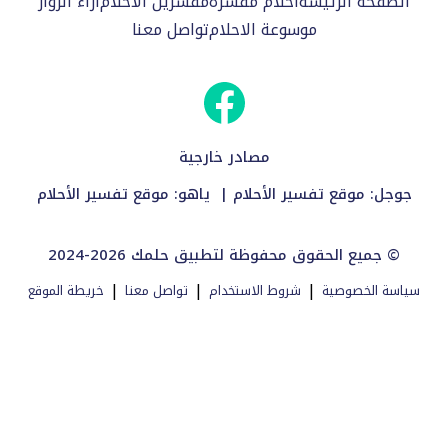
الصفحة الرئيسة
احلام مفسرة
مفسرين الاحلام
اراء الزوار
موسوعة الاحلام
تواصل معنا
مصادر خارجية
جوجل:
موقع تفسير الأحلام
| ياهو:
موقع تفسير الأحلام
2024-2026 جميع الحقوق محفوظة لتطبيق حلمك ©
|
|
|
سياسة الخصوصية
شروط الاستخدام
تواصل معنا
خريطة الموقع