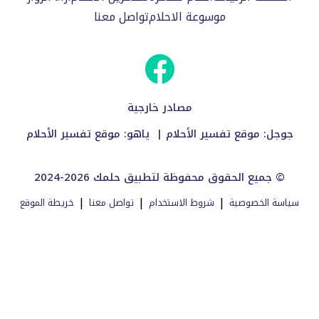
موسوعة الاحلام
تواصل معنا
مصادر خارجية
جوجل:
موقع تفسير الأحلام
| ياهو:
موقع تفسير الأحلام
2024-2026 جميع الحقوق محفوظة لتطبيق حلمك ©
|
|
|
سياسة الخصوصية
شروط الاستخدام
تواصل معنا
خريطة الموقع