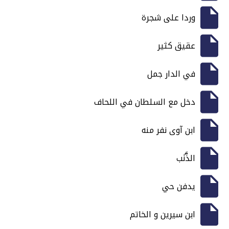
وردا على شجرة
عقيق كثير
في الدار جمل
دخل مع السلطان في اللحاف
ابن آوى نفر منه
الذَّنَب
يدفن حي
ابن سيرين و الخاتم