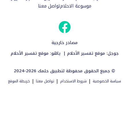
موسوعة الاحلام
تواصل معنا
مصادر خارجية
جوجل:
موقع تفسير الأحلام
| ياهو:
موقع تفسير الأحلام
2024-2026 جميع الحقوق محفوظة لتطبيق حلمك ©
|
|
|
سياسة الخصوصية
شروط الاستخدام
تواصل معنا
خريطة الموقع