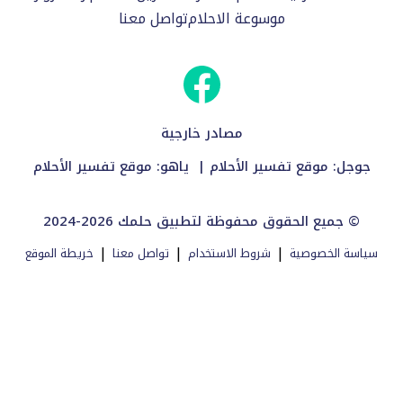
موسوعة الاحلام
تواصل معنا
مصادر خارجية
جوجل:
موقع تفسير الأحلام
| ياهو:
موقع تفسير الأحلام
2024-2026 جميع الحقوق محفوظة لتطبيق حلمك ©
|
|
|
سياسة الخصوصية
شروط الاستخدام
تواصل معنا
خريطة الموقع