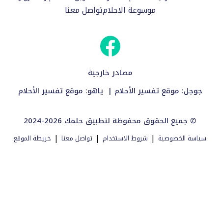
موسوعة الاحلام
تواصل معنا
مصادر خارجية
جوجل:
موقع تفسير الأحلام
| ياهو:
موقع تفسير الأحلام
2024-2026 جميع الحقوق محفوظة لتطبيق حلمك ©
|
|
|
سياسة الخصوصية
شروط الاستخدام
تواصل معنا
خريطة الموقع