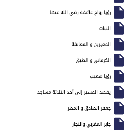
رؤيا زواج عائشة رضي الله عنها
الثبات
المعبرين و المعانقة
الكرماني و الطبق
رؤيا شعيب
يقصد المسير إلى أحد الثلاثة مساجد
جعفر الصادق و المطر
جابر المغربي والنجار