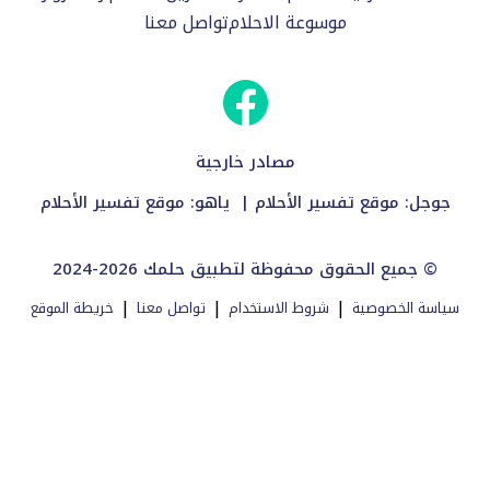
موسوعة الاحلام
تواصل معنا
مصادر خارجية
جوجل:
موقع تفسير الأحلام
| ياهو:
موقع تفسير الأحلام
2024-2026 جميع الحقوق محفوظة لتطبيق حلمك ©
|
|
|
سياسة الخصوصية
شروط الاستخدام
تواصل معنا
خريطة الموقع