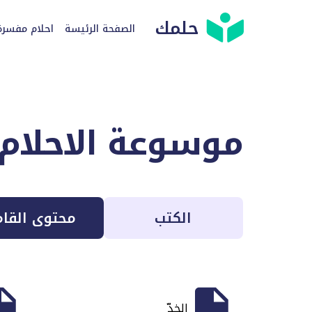
حلمك
الصفحة الرئيسة
احلام مفسرة
موسوعة الاحلام
الكتب
محتوى القا
الخدّ