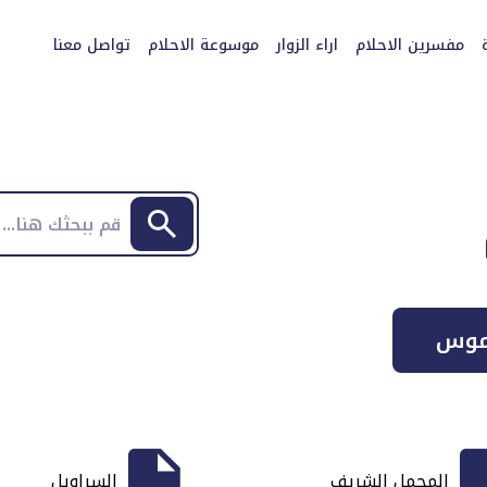
مفسرين الاحلام
اراء الزوار
موسوعة الاحلام
تواصل معنا
موس
المحمل الشريف
السراويل