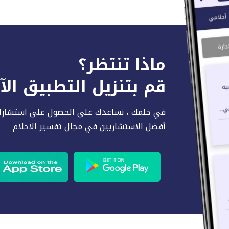
ماذا تنتظر؟
قم بتنزيل التطبيق ال
في حلمك ، نساعدك على الحصول على استشارا
أفضل الاستشاريين في مجال تفسير الاحلام