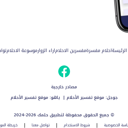
الرئيسة
احلام مفسرة
مفسرين الاحلام
اراء الزوار
موسوعة الاحلام
توا
مصادر خارجية
جوجل:
موقع تفسير الأحلام
| ياهو:
موقع تفسير الأحلام
2024-2026 جميع الحقوق محفوظة لتطبيق حلمك ©
|
|
|
اسة الخصوصية
شروط الاستخدام
تواصل معنا
خريطة المو