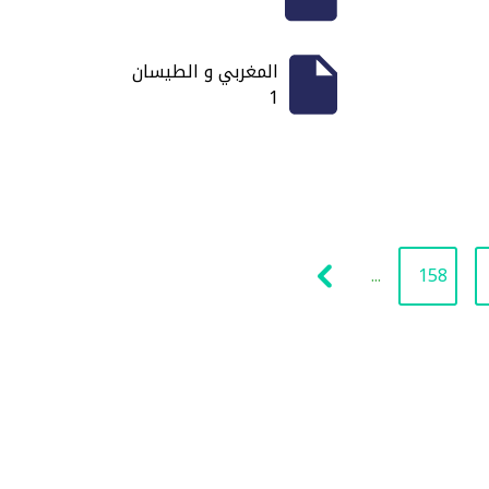
المغربي و الطيسان
1
...
158