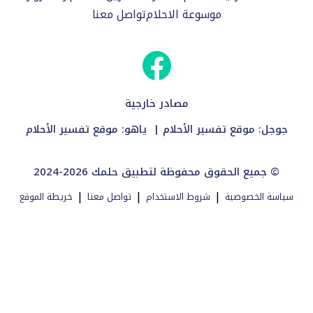
موسوعة الاحلام
تواصل معنا
مصادر خارجية
جوجل:
موقع تفسير الأحلام
| ياهو:
موقع تفسير الأحلام
2024-2026 جميع الحقوق محفوظة لتطبيق حلمك ©
|
|
|
سياسة الخصوصية
شروط الاستخدام
تواصل معنا
خريطة الموقع