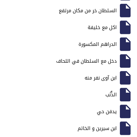
السلطان خر من مكان مرتفع
اكل مع خليفة
الدراهم المكسورة
دخل مع السلطان في اللحاف
ابن آوى نفر منه
الذَّنَب
يدفن حي
ابن سيرين و الخاتم