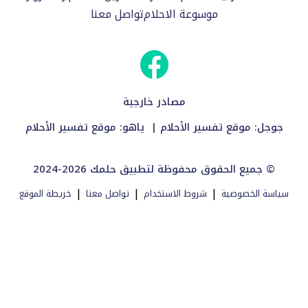
موسوعة الاحلام
تواصل معنا
مصادر خارجية
جوجل:
موقع تفسير الأحلام
| ياهو:
موقع تفسير الأحلام
2024-2026 جميع الحقوق محفوظة لتطبيق حلمك ©
|
|
|
سياسة الخصوصية
شروط الاستخدام
تواصل معنا
خريطة الموقع