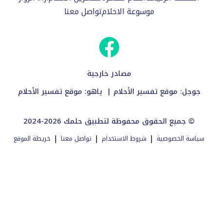
موسوعة الاحلام
تواصل معنا
مصادر خارجية
جوجل:
موقع تفسير الأحلام
| ياهو:
موقع تفسير الأحلام
2024-2026 جميع الحقوق محفوظة لتطبيق حلمك ©
|
|
|
سياسة الخصوصية
شروط الاستخدام
تواصل معنا
خريطة الموقع