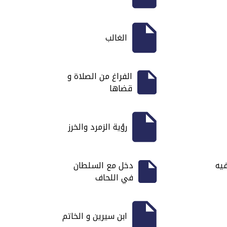
الغالب
الفراغ من الصلاة و
قضاها
رؤية الزمرد والخرز
يه
دخل مع السلطان
في اللحاف
ابن سيرين و الخاتم