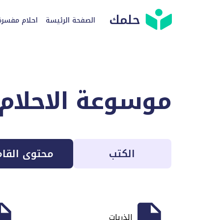
حلمك
الصفحة الرئيسة
احلام مفسرة
موسوعة الاحلام
الكتب
محتوى القا
الذريات