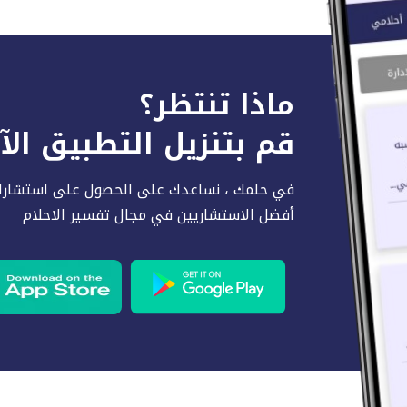
ماذا تنتظر؟
قم بتنزيل التطبيق ال
في حلمك ، نساعدك على الحصول على استشارا
أفضل الاستشاريين في مجال تفسير الاحلام