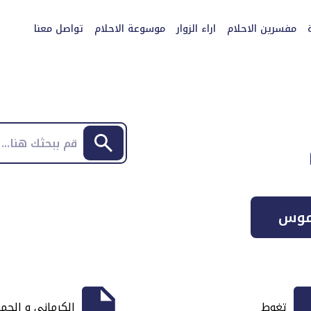
مفسرين الاحلام
اراء الزوار
موسوعة الاحلام
تواصل معنا
موس
تغوط
الكرماني و الحم