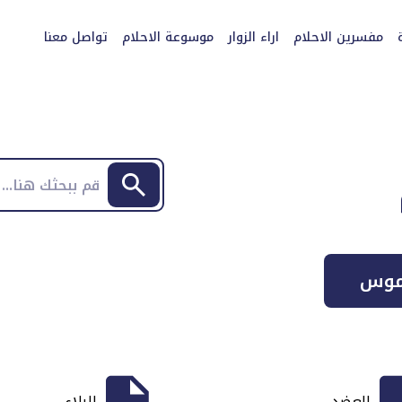
مفسرين الاحلام
اراء الزوار
موسوعة الاحلام
تواصل معنا
موس
العضد
البلاء