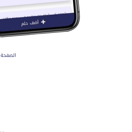
الصفحة 