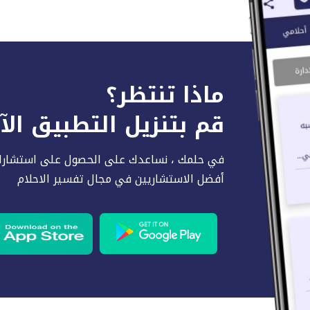
ماذا تنتظر؟
قم بتنزيل التطبيق ال
في حلمك ، نساعدك على الحصول على استشارا
أفضل الاستشاريين في مجال تفسير الاحلام