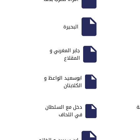
البحيرة
جابر المغربي و
المقلاع
ابوسعيد الواعظ و
الكلابتان
ة
دخل مع السلطان
في اللحاف