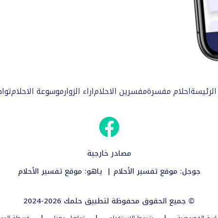
الرئيسة
احلام مفسرة
مفسرين الاحلام
اراء الزوار
موسوعة الاحلام
توا
مصادر خارجية
جوجل:
موقع تفسير الأحلام
| ياهو:
موقع تفسير الأحلام
2024-2026 جميع الحقوق محفوظة لتطبيق حلمك ©