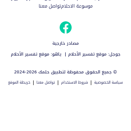
موسوعة الاحلام
تواصل معنا
مصادر خارجية
جوجل:
موقع تفسير الأحلام
| ياهو:
موقع تفسير الأحلام
2024-2026 جميع الحقوق محفوظة لتطبيق حلمك ©
|
|
|
سياسة الخصوصية
شروط الاستخدام
تواصل معنا
خريطة الموقع