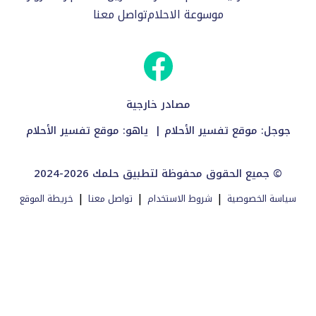
موسوعة الاحلام
تواصل معنا
مصادر خارجية
جوجل:
موقع تفسير الأحلام
| ياهو:
موقع تفسير الأحلام
2024-2026 جميع الحقوق محفوظة لتطبيق حلمك ©
|
|
|
سياسة الخصوصية
شروط الاستخدام
تواصل معنا
خريطة الموقع