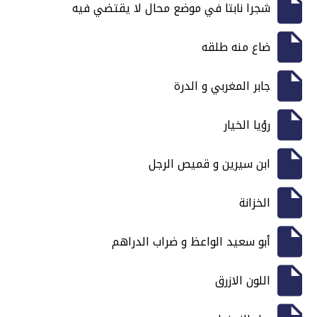
شجرا نابتا في موضع محال لا يقتضي فيه
ضاع منه طلقه
جابر المغربي و الدرة
رؤيا الخيار
ابن سيرين و قميص الرجل
الخزانة
أبو سعيد الواعظ و ضراب الدراهم
اللون الازرق