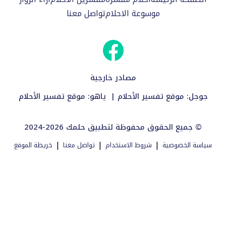
موسوعة الاحلام
تواصل معنا
مصادر خارجية
جوجل:
موقع تفسير الأحلام
| ياهو:
موقع تفسير الأحلام
2024-2026 جميع الحقوق محفوظة لتطبيق حلمك ©
|
|
|
سياسة الخصوصية
شروط الاستخدام
تواصل معنا
خريطة الموقع