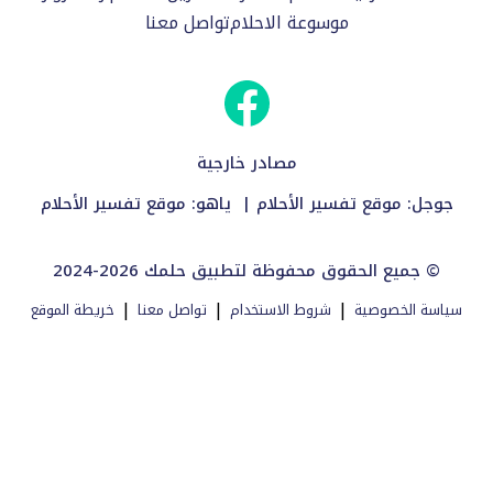
موسوعة الاحلام
تواصل معنا
مصادر خارجية
جوجل:
موقع تفسير الأحلام
| ياهو:
موقع تفسير الأحلام
2024-2026 جميع الحقوق محفوظة لتطبيق حلمك ©
|
|
|
سياسة الخصوصية
شروط الاستخدام
تواصل معنا
خريطة الموقع