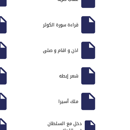
قراءة سورة الكوثر
اذن و اقام و صلى
شعر إبطه
ملك أسيرا
دخل مع السلطان