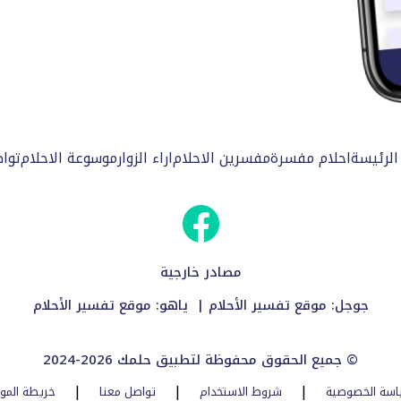
الرئيسة
احلام مفسرة
مفسرين الاحلام
اراء الزوار
موسوعة الاحلام
توا
مصادر خارجية
جوجل:
موقع تفسير الأحلام
| ياهو:
موقع تفسير الأحلام
2024-2026 جميع الحقوق محفوظة لتطبيق حلمك ©
|
|
|
اسة الخصوصية
شروط الاستخدام
تواصل معنا
خريطة المو