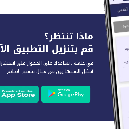
ماذا تنتظر؟
قم بتنزيل التطبيق ال
في حلمك ، نساعدك على الحصول على استشارا
أفضل الاستشاريين في مجال تفسير الاحلام