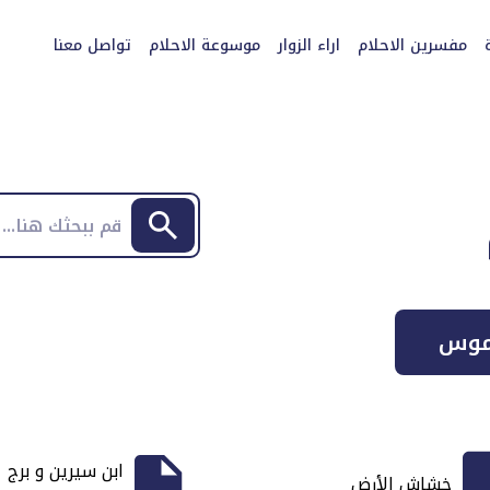
مفسرين الاحلام
اراء الزوار
موسوعة الاحلام
تواصل معنا
موس
ابن سيرين و برج
خشاش الأرض