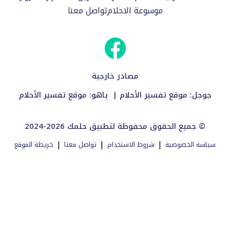
موسوعة الاحلام
تواصل معنا
مصادر خارجية
جوجل:
موقع تفسير الأحلام
| ياهو:
موقع تفسير الأحلام
2024-2026 جميع الحقوق محفوظة لتطبيق حلمك ©
|
|
|
سياسة الخصوصية
شروط الاستخدام
تواصل معنا
خريطة الموقع