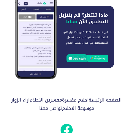
ماذا تنتظر؟
قم بتنزيل
التطبيق الآن
مجانا
في حلمك ، نساعدك على الحصول على
استشاراتك بسهولة من خلال أفضل
الاستشاريين في مجال تفسير الاحلام
الصفحة الرئيسة
احلام مفسرة
مفسرين الاحلام
اراء الزوار
موسوعة الاحلام
تواصل معنا