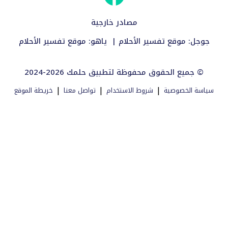
مصادر خارجية
جوجل:
موقع تفسير الأحلام
| ياهو:
موقع تفسير الأحلام
2024-2026 جميع الحقوق محفوظة لتطبيق حلمك ©
|
|
|
سياسة الخصوصية
شروط الاستخدام
تواصل معنا
خريطة الموقع