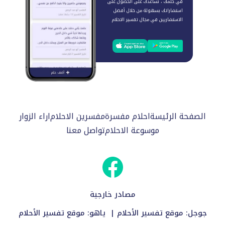
في حلمك ، نساعدك على الحصول على
استشاراتك بسهولة من خلال أفضل
الاستشاريين في مجال تفسير الاحلام
الصفحة الرئيسة
احلام مفسرة
مفسرين الاحلام
اراء الزوار
موسوعة الاحلام
تواصل معنا
مصادر خارجية
جوجل:
موقع تفسير الأحلام
| ياهو:
موقع تفسير الأحلام