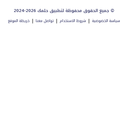
2024-2026 جميع الحقوق محفوظة لتطبيق حلمك ©
|
|
|
سياسة الخصوصية
شروط الاستخدام
تواصل معنا
خريطة الموقع